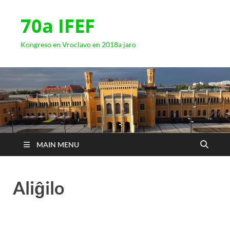
70a IFEF
Kongreso en Vroclavo en 2018a jaro
MAIN MENU
Aliĝilo