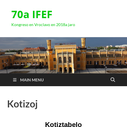
70a IFEF
Kongreso en Vroclavo en 2018a jaro
MAIN MENU
Kotizoj
Kotiztabelo